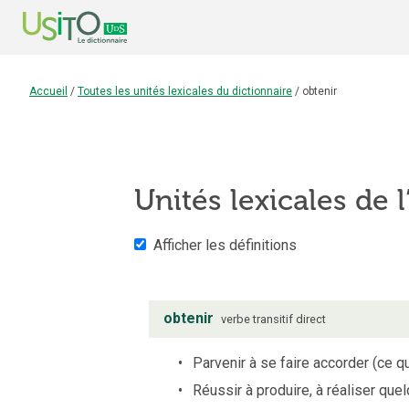
Accueil
/
Toutes les unités lexicales du dictionnaire
/
obtenir
Unités lexicales de l
Afficher les définitions
obtenir
verbe
transitif direct
Parvenir à se faire accorder (ce qu
Réussir à produire, à réaliser que