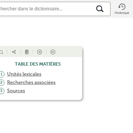
Historique
Table des matières
Unités lexicales
1
Recherches associées
2
Sources
3