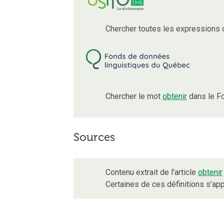
Chercher toutes les expressions
Chercher le mot
obtenir
dans le F
Sources
Contenu extrait de l’article
obtenir
Certaines de ces définitions s’a