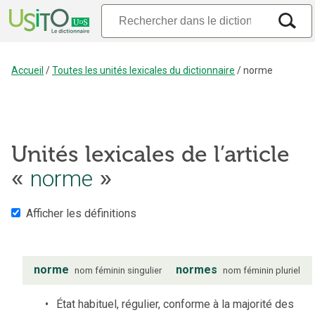
Accueil
/
Toutes les unités lexicales du dictionnaire
/
norme
Unités lexicales de l’article
«
norme
»
Afficher les définitions
norme
normes
nom
féminin
singulier
nom
féminin
pluriel
État habituel, régulier, conforme à la majorité des