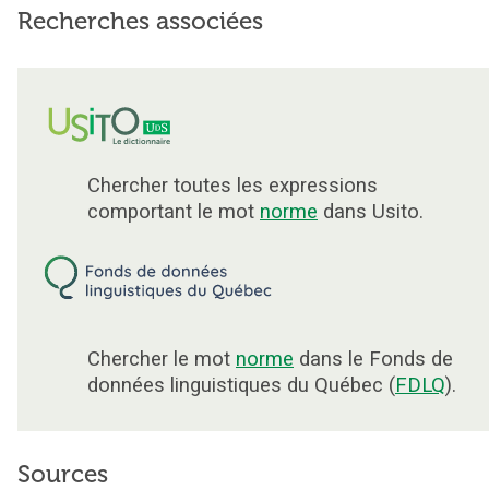
Recherches associées
Chercher toutes les expressions
comportant le mot
norme
dans Usito.
Chercher le mot
norme
dans le Fonds de
données linguistiques du Québec (
FDLQ
).
Sources