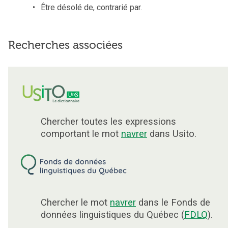
Être désolé de, contrarié par.
Recherches associées
Chercher toutes les expressions
comportant le mot
navrer
dans Usito.
Chercher le mot
navrer
dans le Fonds de
données linguistiques du Québec (
FDLQ
).