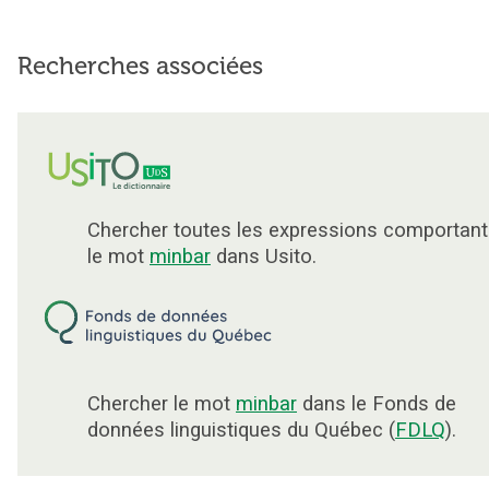
Recherches associées
Chercher toutes les expressions comportant
le mot
minbar
dans Usito.
Chercher le mot
minbar
dans le Fonds de
données linguistiques du Québec (
FDLQ
).