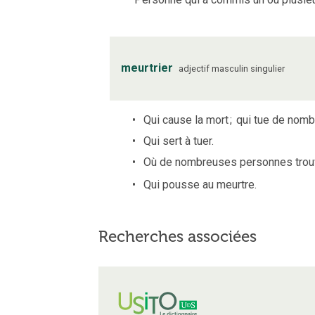
meurtrier
adjectif
masculin
singulier
Qui cause la mort
;
qui tue de nom
Qui sert à tuer.
Où de nombreuses personnes trouv
Qui pousse au meurtre.
Recherches associées