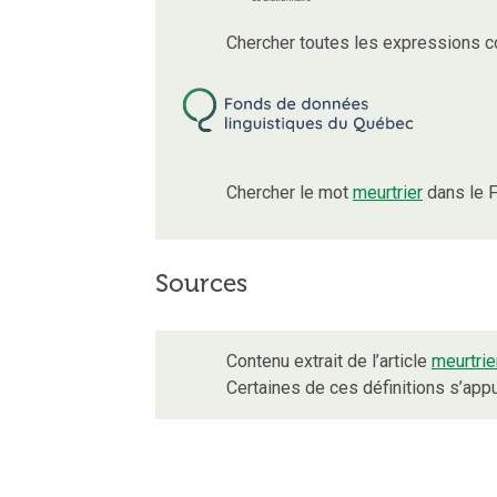
Chercher toutes les expressions 
Chercher le mot
meurtrier
dans le F
Sources
Contenu extrait de l’article
meurtrie
Certaines de ces définitions s’ap