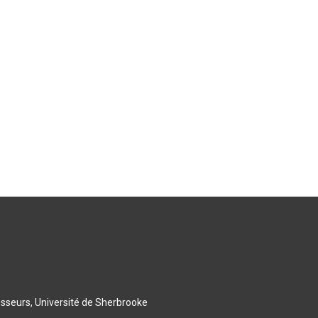
esseurs, Université de Sherbrooke