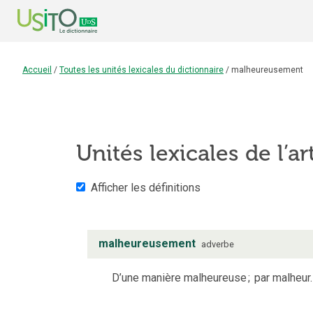
Accueil
/
Toutes les unités lexicales du dictionnaire
/
malheureusement
Unités lexicales de l’ar
Afficher les définitions
malheureusement
adverbe
D’une manière malheureuse
;
par malheur.