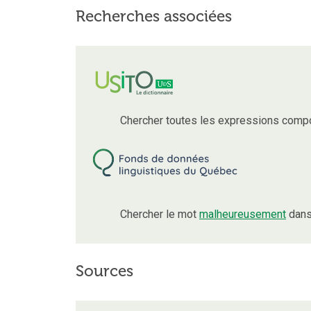
Recherches associées
Chercher toutes les expressions compo
Chercher le mot
malheureusement
dans
Sources