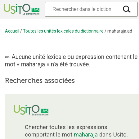
Accueil
/
Toutes les unités lexicales du dictionnaire
/
maharaja.ad
Aucune unité lexicale ou expression contenant le
mot « maharaja » n’a été trouvée.
Recherches associées
Chercher toutes les expressions
comportant le mot
maharaja
dans Usito.