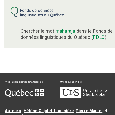
Chercher le mot
maharaja
dans le Fonds de
données linguistiques du Québec (
FDLQ
).
Auteurs
:
Hélène Cajolet-Laganière
,
Pierre Martel
et