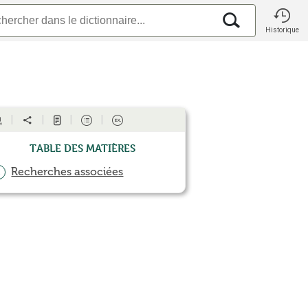
Historique
Table des matières
Recherches associées
1