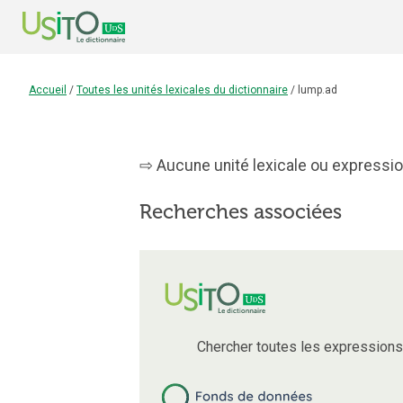
Accueil
/
Toutes les unités lexicales du dictionnaire
/
lump.ad
Aucune unité lexicale ou expression
Recherches associées
Chercher toutes les expression