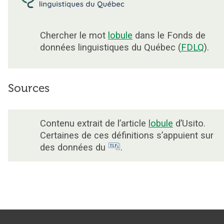
Chercher le mot
lobule
dans le Fonds de
données linguistiques du Québec (
FDLQ
).
Sources
Contenu extrait de l’article
lobule
d’Usito.
Certaines de ces définitions s’appuient sur
des données du
.