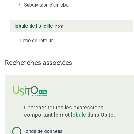
Subdivision d’un lobe.
lobule de l’oreille
nom
Lobe de l’oreille.
Recherches associées
Chercher toutes les expressions
comportant le mot
lobule
dans Usito.