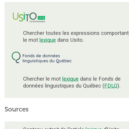
Chercher toutes les expressions comportant
le mot
lexique
dans Usito.
Chercher le mot
lexique
dans le Fonds de
données linguistiques du Québec (
FDLQ
).
Sources