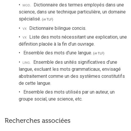
mod.
Dictionnaire des termes employés dans une
science, dans une technique particulière, un domaine
spécialisé.
(
in
TLF
)
vx
Dictionnaire bilingue concis.
vx
Liste des mots nécessitant une explication, une
définition placée à la fin d’un ouvrage.
Ensemble des mots d’une langue.
(
in
TLF
)
ling.
Ensemble des unités significatives d’une
langue, excluant les mots grammaticaux, envisagé
abstraitement comme un des systèmes constitutifs
de cette langue.
Ensemble des mots utilisés par un auteur, un
groupe social, une science, etc.
Recherches associées