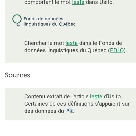
comportant le mot
leste
dans Usito.
Chercher le mot
leste
dans le Fonds de
données linguistiques du Québec (
FDLQ
).
Sources
Contenu extrait de l’article
leste
d’Usito.
Certaines de ces définitions s’appuient sur
des données du
.