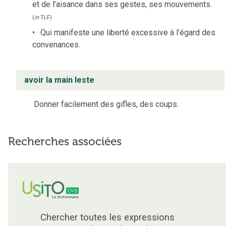
et de l’aisance dans ses gestes, ses mouvements.
(
in
TLF
)
Qui manifeste une liberté excessive à l’égard des
convenances.
avoir la main leste
Donner facilement des gifles, des coups.
Recherches associées
Chercher toutes les expressions