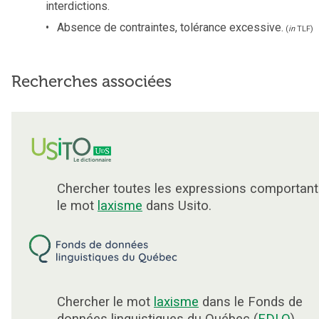
interdictions.
Absence de contraintes, tolérance excessive.
(
in
TLF
)
Recherches associées
Chercher toutes les expressions comportant
le mot
laxisme
dans Usito.
Chercher le mot
laxisme
dans le Fonds de