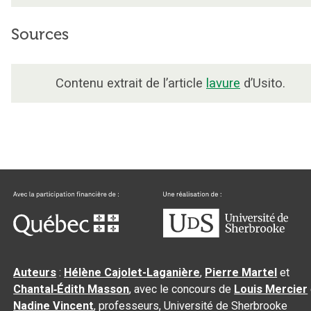
Sources
Contenu extrait de l’article
lavure
d’Usito.
Auteurs
:
Hélène Cajolet-Laganière
,
Pierre Martel
et
Chantal‑Édith Masson
, avec le concours de
Louis Mercier
Nadine Vincent
, professeurs, Université de Sherbrooke