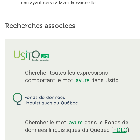
eau ayant servi à laver la vaisselle.
Recherches associées
Chercher toutes les expressions
comportant le mot
lavure
dans Usito.
Chercher le mot
lavure
dans le Fonds de
données linguistiques du Québec (
FDLQ
).