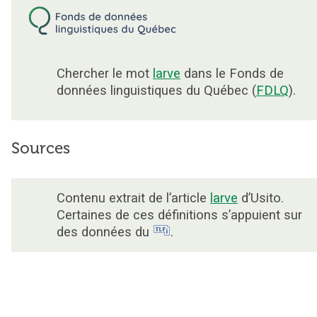
Chercher le mot
larve
dans le Fonds de
données linguistiques du Québec (
FDLQ
).
Sources
Contenu extrait de l’article
larve
d’Usito.
Certaines de ces définitions s’appuient sur
des données du
.