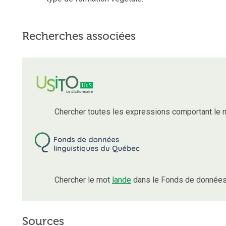
Recherches associées
Chercher toutes les expressions comportant le
Chercher le mot
lande
dans le Fonds de données 
Sources