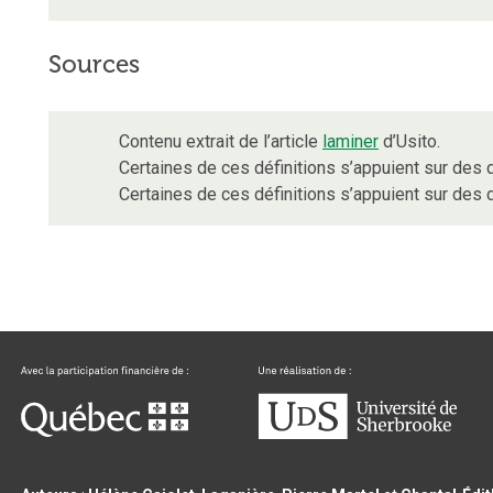
Sources
Contenu extrait de l’article
laminer
d’Usito.
Certaines de ces définitions s’appuient sur de
Certaines de ces définitions s’appuient sur de