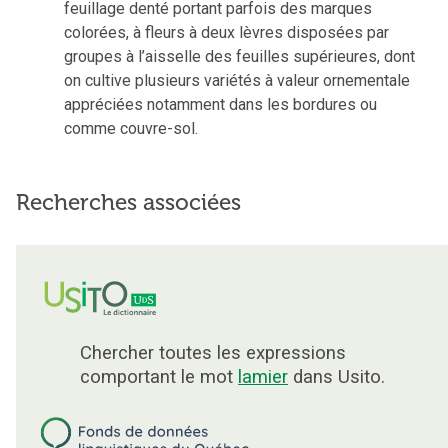
feuillage denté portant parfois des marques
colorées, à fleurs à deux lèvres disposées par
groupes à l’aisselle des feuilles supérieures, dont
on cultive plusieurs variétés à valeur ornementale
appréciées notamment dans les bordures ou
comme couvre-sol.
Recherches associées
Chercher toutes les expressions
comportant le mot
lamier
dans Usito.