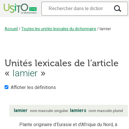
Accueil
/
Toutes les unités lexicales du dictionnaire
/
lamier
Unités lexicales de l’article
«
lamier
»
Afficher les définitions
lamier
lamiers
nom
masculin
singulier
nom
masculin
pluriel
Plante originaire d’Eurasie et d’Afrique du Nord, à