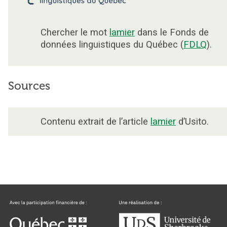
Chercher le mot
lamier
dans le Fonds de
données linguistiques du Québec (
FDLQ
).
Sources
Contenu extrait de l’article
lamier
d’Usito.