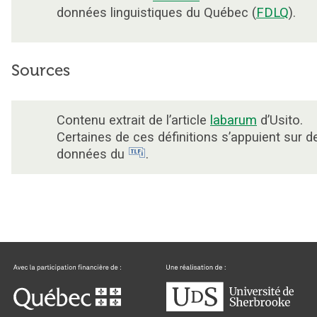
données linguistiques du Québec (
FDLQ
).
Sources
Contenu extrait de l’article
labarum
d’Usito.
Certaines de ces définitions s’appuient sur d
données du
.