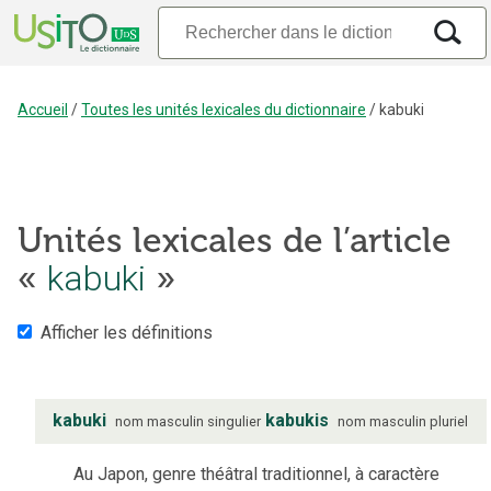
Accueil
/
Toutes les unités lexicales du dictionnaire
/
kabuki
Unités lexicales de l’article
«
kabuki
»
Afficher les définitions
kabuki
kabukis
nom
masculin
singulier
nom
masculin
pluriel
Au Japon, genre théâtral traditionnel, à caractère