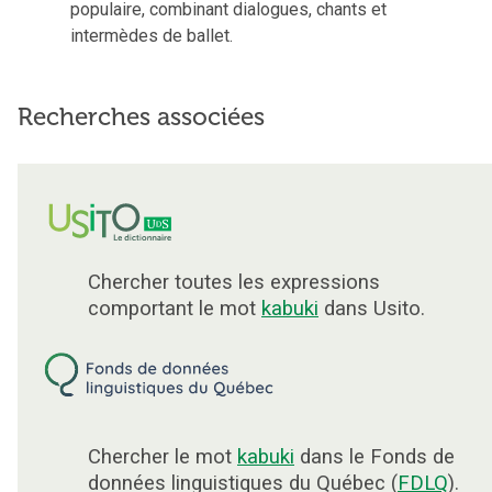
populaire, combinant dialogues, chants et
intermèdes de ballet.
Recherches associées
Chercher toutes les expressions
comportant le mot
kabuki
dans Usito.
Chercher le mot
kabuki
dans le Fonds de
données linguistiques du Québec (
FDLQ
).