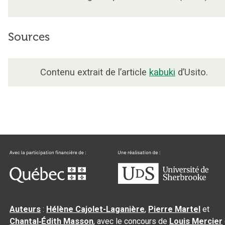
Sources
Contenu extrait de l’article
kabuki
d’Usito.
Auteurs
:
Hélène Cajolet-Laganière
,
Pierre Martel
et
Chantal‑Édith Masson
, avec le concours de
Louis Mercier