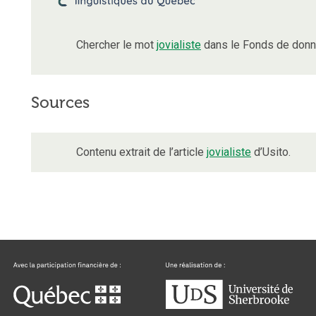
Chercher le mot
jovialiste
dans le Fonds de donn
Sources
Contenu extrait de l’article
jovialiste
d’Usito.