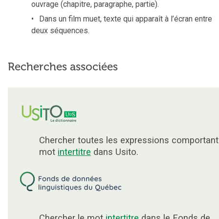
ouvrage (chapitre, paragraphe, partie).
Dans un film muet, texte qui apparaît à l’écran entre
deux séquences.
Recherches associées
Chercher toutes les expressions comportant
mot
intertitre
dans Usito.
Chercher le mot
intertitre
dans le Fonds de