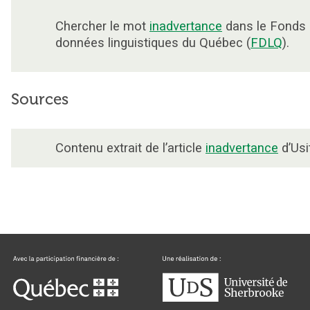
Chercher le mot
inadvertance
dans le Fonds
données linguistiques du Québec (
FDLQ
).
Sources
Contenu extrait de l’article
inadvertance
d’Usi