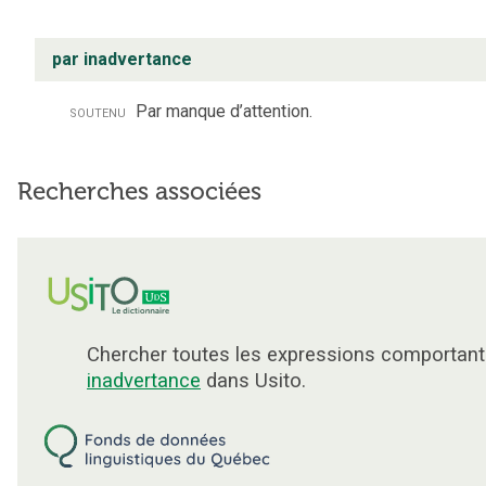
par inadvertance
soutenu
Par manque d’attention.
Recherches associées
Chercher toutes les expressions comportant
inadvertance
dans Usito.