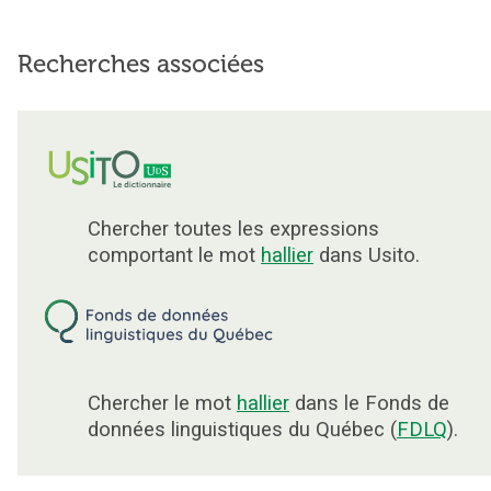
Recherches associées
Chercher toutes les expressions
comportant le mot
hallier
dans Usito.
Chercher le mot
hallier
dans le Fonds de
données linguistiques du Québec (
FDLQ
).