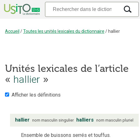
Accueil
/
Toutes les unités lexicales du dictionnaire
/
hallier
Unités lexicales de l’article
«
hallier
»
Afficher les définitions
hallier
halliers
nom
masculin
singulier
nom
masculin
pluriel
Ensemble de buissons serrés et touffus.