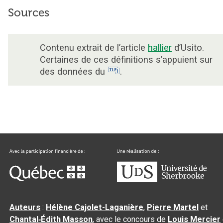
Sources
Contenu extrait de l’article
hallier
d’Usito.
Certaines de ces définitions s’appuient sur
des données du
.
Auteurs
:
Hélène Cajolet-Laganière
,
Pierre Martel
et
Chantal‑Édith Masson
, avec le concours de
Louis Mercier