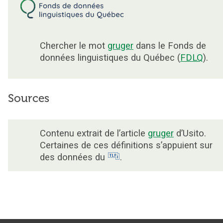
Chercher le mot
gruger
dans le Fonds de
données linguistiques du Québec (
FDLQ
).
Sources
Contenu extrait de l’article
gruger
d’Usito.
Certaines de ces définitions s’appuient sur
des données du
.