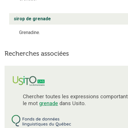
sirop de grenade
Grenadine.
Recherches associées
Chercher toutes les expressions comportant
le mot
grenade
dans Usito.