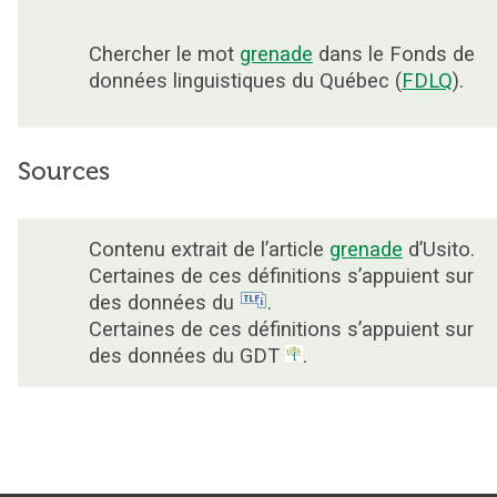
Chercher le mot
grenade
dans le Fonds de
données linguistiques du Québec (
FDLQ
).
Sources
Contenu extrait de l’article
grenade
d’Usito.
Certaines de ces définitions s’appuient sur
des données du
.
Certaines de ces définitions s’appuient sur
des données du GDT
.