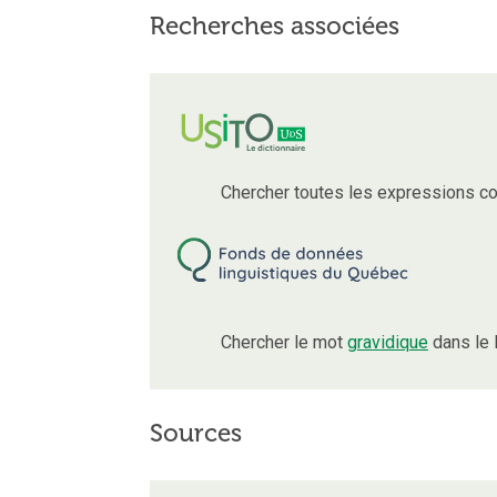
Recherches associées
Chercher toutes les expressions c
Chercher le mot
gravidique
dans le 
Sources