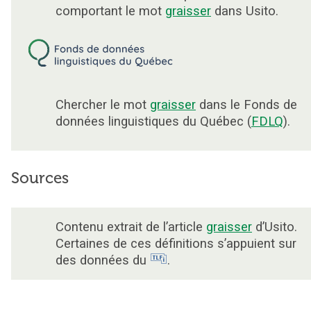
comportant le mot
graisser
dans Usito.
Chercher le mot
graisser
dans le Fonds de
données linguistiques du Québec (
FDLQ
).
Sources
Contenu extrait de l’article
graisser
d’Usito.
Certaines de ces définitions s’appuient sur
des données du
.