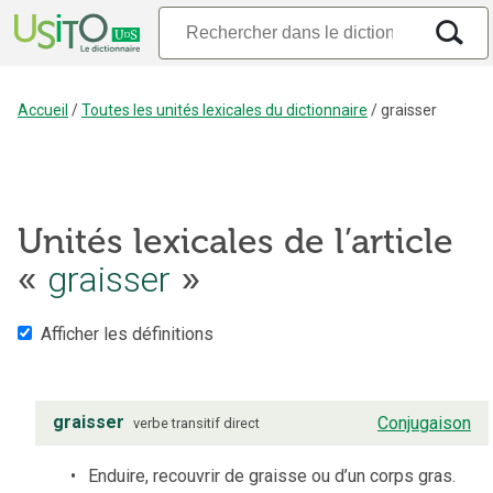
Accueil
/
Toutes les unités lexicales du dictionnaire
/
graisser
Unités lexicales de l’article
«
graisser
»
Afficher les définitions
graisser
Conjugaison
verbe
transitif direct
Enduire, recouvrir de graisse ou d’un corps gras.