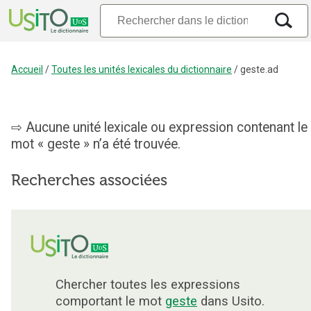
Accueil
/
Toutes les unités lexicales du dictionnaire
/
geste.ad
Aucune unité lexicale ou expression contenant le
mot « geste » n’a été trouvée.
Recherches associées
Chercher toutes les expressions
comportant le mot
geste
dans Usito.