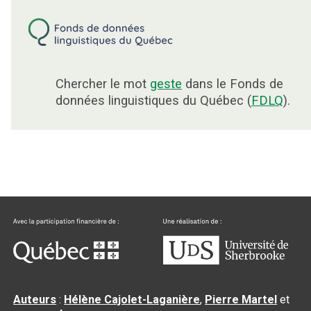
Chercher le mot
geste
dans le Fonds de
données linguistiques du Québec (
FDLQ
).
Auteurs
:
Hélène Cajolet-Laganière
,
Pierre Martel
et