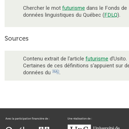
Chercher le mot
futurisme
dans le Fonds de
données linguistiques du Québec (
FDLQ
).
Sources
Contenu extrait de l’article
futurisme
d’Usito.
Certaines de ces définitions s’appuient sur d
données du
.