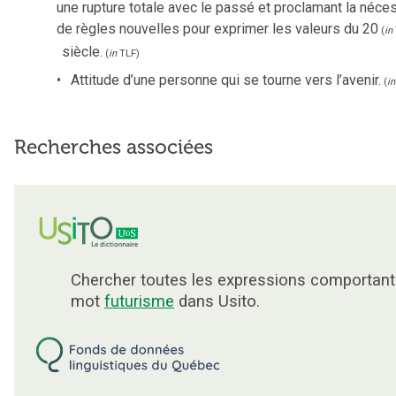
une rupture totale avec le passé et proclamant la néce
de règles nouvelles pour exprimer les valeurs du 20
(
in
siècle.
(
in
TLF
)
Attitude d’une personne qui se tourne vers l’avenir.
(
in
Recherches associées
Chercher toutes les expressions comportant
mot
futurisme
dans Usito.