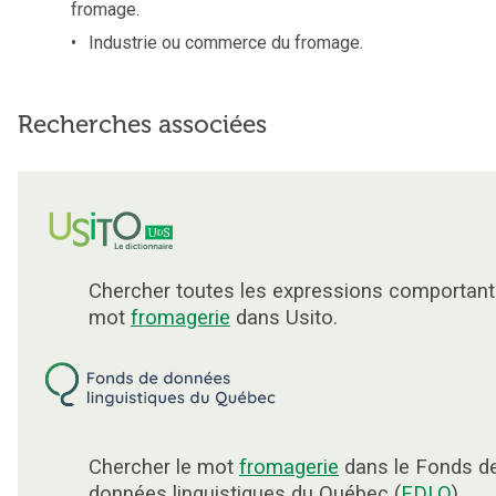
fromage.
Industrie ou commerce du fromage.
Recherches associées
Chercher toutes les expressions comportant
mot
fromagerie
dans Usito.
Chercher le mot
fromagerie
dans le Fonds d
données linguistiques du Québec (
FDLQ
).