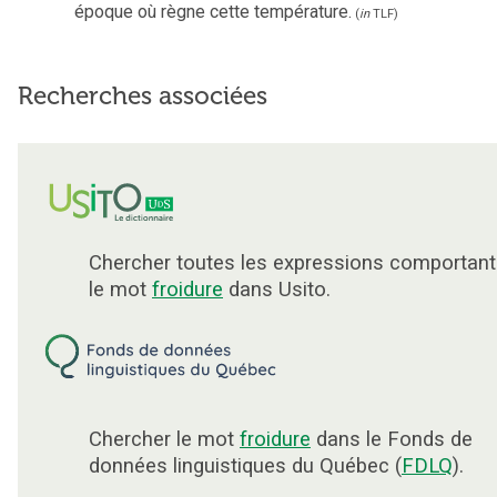
époque où règne cette température.
(
in
TLF
)
Recherches associées
Chercher toutes les expressions comportant
le mot
froidure
dans Usito.
Chercher le mot
froidure
dans le Fonds de
données linguistiques du Québec (
FDLQ
).