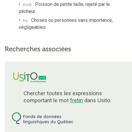
cour.
Poisson de petite taille, rejeté par le
pêcheur.
fig.
Choses ou personnes sans importance,
négligeables.
Recherches associées
Chercher toutes les expressions
comportant le mot
fretin
dans Usito.