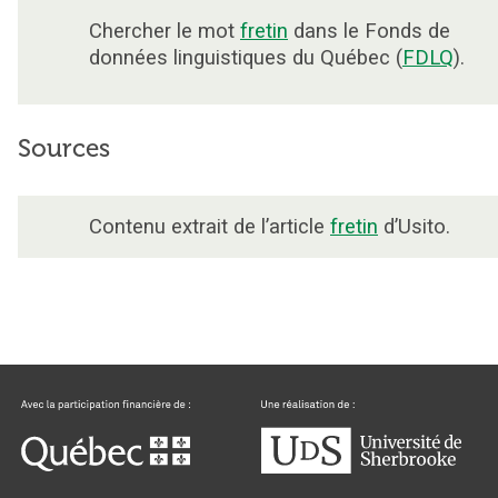
Chercher le mot
fretin
dans le Fonds de
données linguistiques du Québec (
FDLQ
).
Sources
Contenu extrait de l’article
fretin
d’Usito.