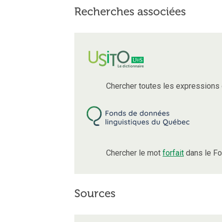
Recherches associées
Chercher toutes les expressions
Chercher le mot
forfait
dans le Fo
Sources