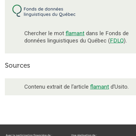
Chercher le mot
flamant
dans le Fonds de
données linguistiques du Québec (
FDLQ
).
Sources
Contenu extrait de l’article
flamant
d’Usito.