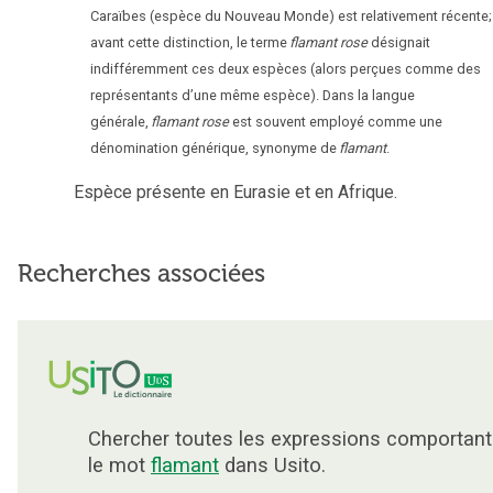
Caraïbes (espèce du Nouveau Monde) est relativement récente;
avant cette distinction, le terme
flamant rose
désignait
indifféremment ces deux espèces (alors perçues comme des
représentants d’une même espèce). Dans la langue
générale,
flamant rose
est souvent employé comme une
dénomination générique, synonyme de
flamant
.
Espèce présente en Eurasie et en Afrique.
Recherches associées
Chercher toutes les expressions comportant
le mot
flamant
dans Usito.