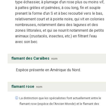
type échassier, à plumage d’un rose plus ou moins vif,
à pattes grêles et palmées, à cou long, fin et souple
prenant la forme d’un S et à bec recourbé vers le bas,
relativement court et à pointe noire, qui vit en colonies
nombreuses, notamment dans des lagunes et des
zones littorales, et qui se nourrit notamment de petits
animaux (crustacés, insectes, etc.) en filtrant l’eau
avec son bec.
flamant des Caraïbes
nom
Espèce présente en Amérique du Nord.
flamant rose
nom
La distinction que les spécialistes font actuellement entre le
flamant rose (espèce de l’Ancien Monde) et le flamant des