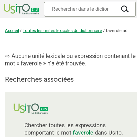
Accueil
/
Toutes les unités lexicales du dictionnaire
/
faverole.ad
Aucune unité lexicale ou expression contenant le
mot « faverole » n’a été trouvée.
Recherches associées
Chercher toutes les expressions
comportant le mot
faverole
dans Usito.