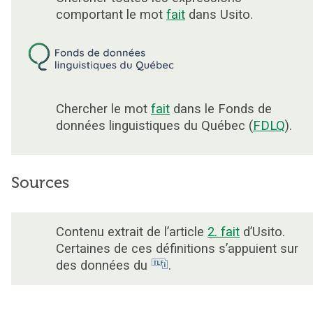
comportant le mot
fait
dans Usito.
Chercher le mot
fait
dans le Fonds de
données linguistiques du Québec (
FDLQ
).
Sources
Contenu extrait de l’article
2. fait
d’Usito.
Certaines de ces définitions s’appuient sur
des données du
.