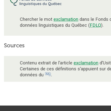
Chercher le mot
exclamation
dans le Fonds 
données linguistiques du Québec (
FDLQ
).
Sources
Contenu extrait de l’article
exclamation
d’Usit
Certaines de ces définitions s’appuient sur d
données du
.