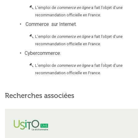
L'emploi de
commerce en ligne
a fait l’objet d’une
recommandation officielle en France.
Commerce
sur Internet.
L'emploi de
commerce en ligne
a fait l’objet d’une
recommandation officielle en France.
Cybercommerce.
L'emploi de
commerce en ligne
a fait l’objet d’une
recommandation officielle en France.
Recherches associées