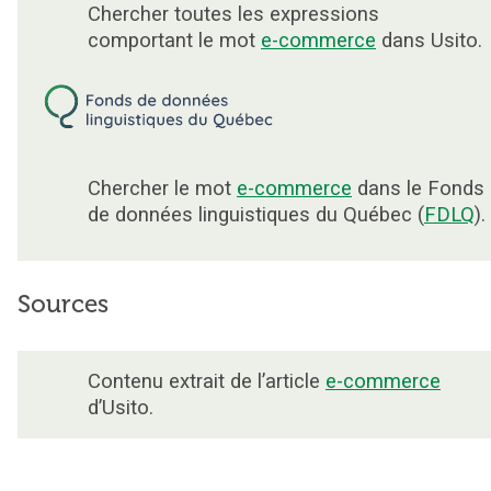
Chercher toutes les expressions
comportant le mot
e-commerce
dans Usito.
Chercher le mot
e-commerce
dans le Fonds
de données linguistiques du Québec (
FDLQ
).
Sources
Contenu extrait de l’article
e-commerce
d’Usito.