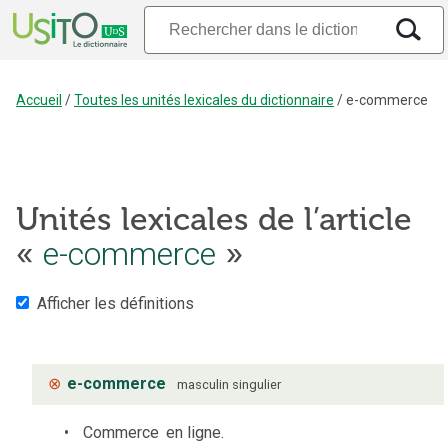
Accueil
/
Toutes les unités lexicales du dictionnaire
/
e-commerce
Unités lexicales de l’article
e-commerce
«
»
Afficher les définitions
⊗
e-commerce
masculin
singulier
Commerce
en ligne.