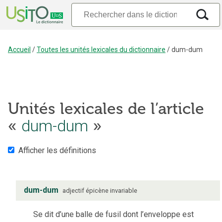
Accueil
/
Toutes les unités lexicales du dictionnaire
/
dum-dum
Unités lexicales de l’article
«
dum-dum
»
Afficher les définitions
dum-dum
adjectif
épicène
invariable
Se dit d’une balle de fusil dont l’enveloppe est