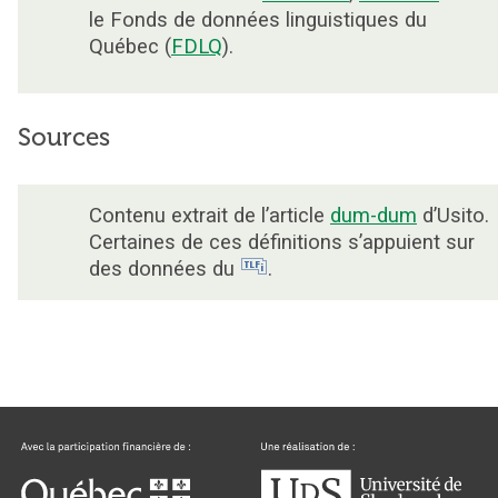
le Fonds de données linguistiques du
Québec (
FDLQ
).
Sources
Contenu extrait de l’article
dum-dum
d’Usito.
Certaines de ces définitions s’appuient sur
des données du
.