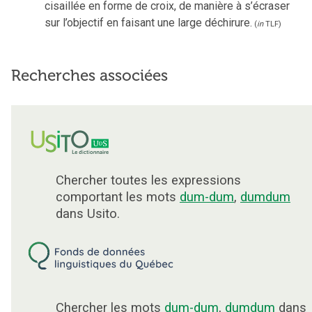
cisaillée en forme de croix, de manière à s’écraser
sur l’objectif en faisant une large déchirure.
(
in
TLF
)
Recherches associées
Chercher toutes les expressions
comportant les mots
dum-dum
,
dumdum
dans Usito.
Chercher les mots
dum-dum
,
dumdum
dans