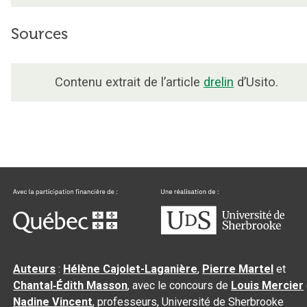
Sources
Contenu extrait de l’article
drelin
d’Usito.
Auteurs
:
Hélène Cajolet-Laganière
,
Pierre Martel
et
Chantal‑Édith Masson
, avec le concours de
Louis Mercier
Nadine Vincent
, professeurs, Université de Sherbrooke