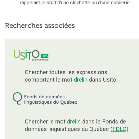
rappelant le bruit d’une clochette ou d’une sonnerie.
Recherches associées
Chercher toutes les expressions
comportant le mot
drelin
dans Usito.
Chercher le mot
drelin
dans le Fonds de
données linguistiques du Québec (
FDLQ
).