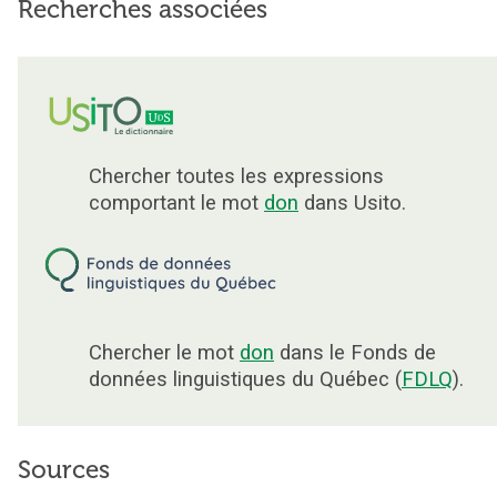
Recherches associées
Chercher toutes les expressions
comportant le mot
don
dans Usito.
Chercher le mot
don
dans le Fonds de
données linguistiques du Québec (
FDLQ
).
Sources