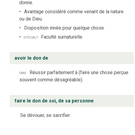
donne.
Avantage considéré comme venant de la nature
ou de Dieu.
Disposition innée pour quelque chose.
spécialt
Faculté surnaturelle.
avoir le don de
fam.
Réussir parfaitement à (faire une chose perçue
souvent comme désagréable).
faire le don de soi, de sa personne
Se dévouer, se sacrifier.