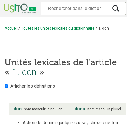
Accueil
/
Toutes les unités lexicales du dictionnaire
/
1. don
Unités lexicales de l’article
«
1. don
»
Afficher les définitions
don
dons
nom
masculin
singulier
nom
masculin
pluriel
Action de donner quelque chose
;
chose que l’on