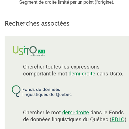
Segment de droite limité par un point (l’origine).
Recherches associées
Chercher toutes les expressions
comportant le mot
demi-droite
dans Usito.
Chercher le mot
demi-droite
dans le Fonds
de données linguistiques du Québec (
FDLQ
).