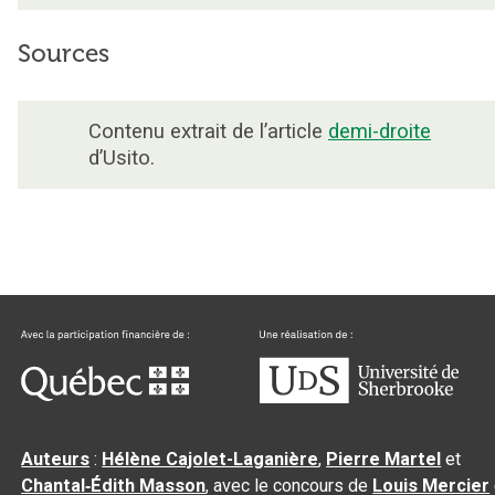
Sources
Contenu extrait de l’article
demi-droite
d’Usito.
Auteurs
:
Hélène Cajolet-Laganière
,
Pierre Martel
et
Chantal‑Édith Masson
, avec le concours de
Louis Mercier