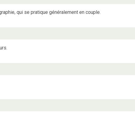
égraphie, qui se pratique généralement en couple.
urs.