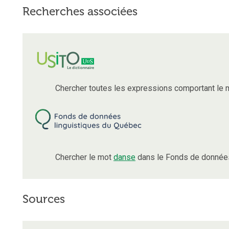
Recherches associées
Chercher toutes les expressions comportant le
Chercher le mot
danse
dans le Fonds de données
Sources