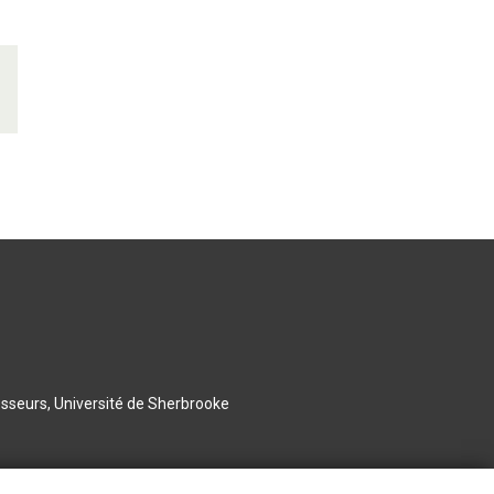
esseurs, Université de Sherbrooke