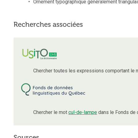
Ornement typographique généralement triangulaire 
Recherches associées
Chercher toutes les expressions comportant le
Chercher le mot
cul-de-lampe
dans le Fonds de 
Sources