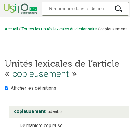
Accueil
/
Toutes les unités lexicales du dictionnaire
/
copieusement
Unités lexicales de l’article
«
copieusement
»
Afficher les définitions
copieusement
adverbe
De manière copieuse.