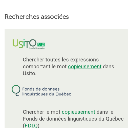
Recherches associées
Chercher toutes les expressions
comportant le mot
copieusement
dans
Usito.
Chercher le mot
copieusement
dans le
Fonds de données linguistiques du Québec
(
FDLQ
).