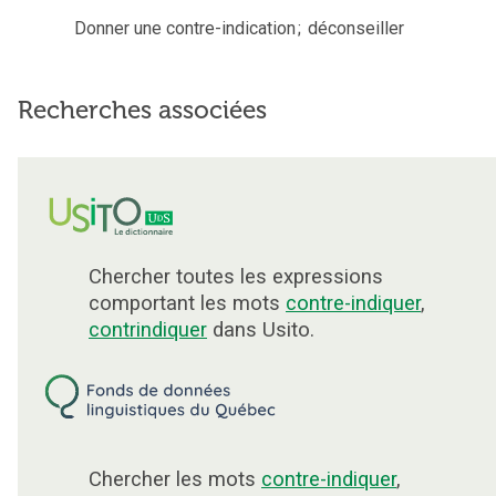
Donner une contre-indication
;
déconseiller
Recherches associées
Chercher toutes les expressions
comportant les mots
contre-indiquer
,
contrindiquer
dans Usito.
Chercher les mots
contre-indiquer
,