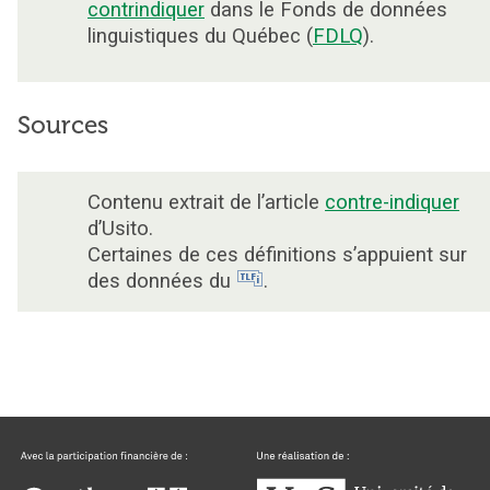
contrindiquer
dans le Fonds de données
linguistiques du Québec (
FDLQ
).
Sources
Contenu extrait de l’article
contre-indiquer
d’Usito.
Certaines de ces définitions s’appuient sur
des données du
.