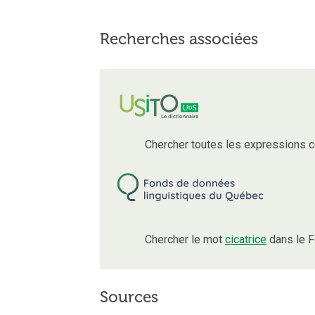
Recherches associées
Chercher toutes les expressions 
Chercher le mot
cicatrice
dans le F
Sources