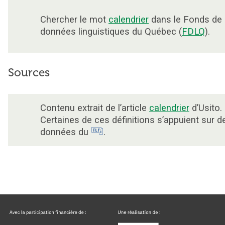
Chercher le mot
calendrier
dans le Fonds de
données linguistiques du Québec (
FDLQ
).
Sources
Contenu extrait de l’article
calendrier
d’Usito.
Certaines de ces définitions s’appuient sur d
données du
.