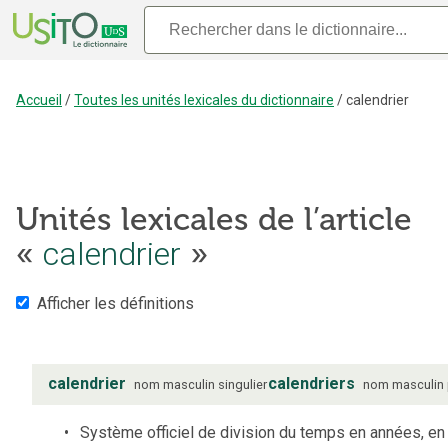
Accueil
/
Toutes les unités lexicales du dictionnaire
/
calendrier
Unités lexicales de l’article
«
calendrier
»
Afficher les définitions
calendrier
calendriers
nom
masculin
singulier
nom
masculin
Système officiel de division du temps en années, en