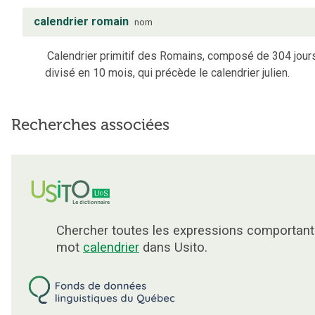
calendrier romain
nom
Calendrier primitif des Romains, composé de 304 jour
divisé en 10 mois, qui précède le calendrier julien.
Recherches associées
Chercher toutes les expressions comportant
mot
calendrier
dans Usito.