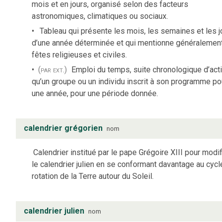
mois et en jours, organisé selon des facteurs
astronomiques, climatiques ou sociaux.
Tableau qui présente les mois, les semaines et les j
d’une année déterminée et qui mentionne généralement
fêtes religieuses et civiles.
(par ext.)
Emploi du temps, suite chronologique d’act
qu’un groupe ou un individu inscrit à son programme po
une année, pour une période donnée.
calendrier grégorien
nom
Calendrier institué par le pape Grégoire XIII pour modif
le calendrier julien en se conformant davantage au cycl
rotation de la Terre autour du Soleil.
calendrier julien
nom