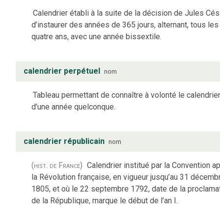
Calendrier établi à la suite de la décision de Jules Cés
d’instaurer des années de 365 jours, alternant, tous les
quatre ans, avec une année bissextile.
calendrier perpétuel
nom
Tableau permettant de connaître à volonté le calendrie
d’une année quelconque.
calendrier républicain
nom
(hist. de France)
Calendrier institué par la Convention a
la Révolution française, en vigueur jusqu’au 31 décemb
1805, et où le 22 septembre 1792, date de la proclama
de la République, marque le début de l’an I.