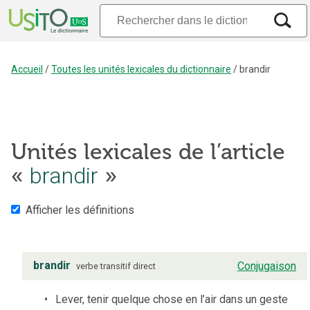
Accueil
/
Toutes les unités lexicales du dictionnaire
/
brandir
Unités lexicales de l’article
brandir
«
»
Afficher les définitions
brandir
Conjugaison
verbe
transitif direct
Lever, tenir quelque chose en l’air dans un geste