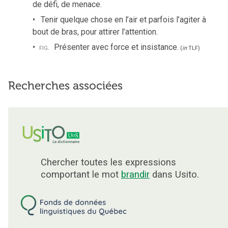
de défi, de menace.
Tenir quelque chose en l’air et parfois l’agiter à
bout de bras, pour attirer l’attention.
fig.
Présenter avec force et insistance.
(
in
TLF
)
Recherches associées
Chercher toutes les expressions
comportant le mot
brandir
dans Usito.