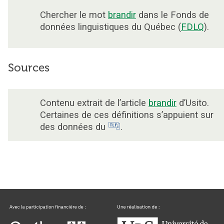
Chercher le mot
brandir
dans le Fonds de
données linguistiques du Québec (
FDLQ
).
Sources
Contenu extrait de l’article
brandir
d’Usito.
Certaines de ces définitions s’appuient sur
des données du
.